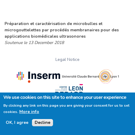
Préparation et caractérisation de microbulles et
microgouttelettes par procédés membranaires pour des
applications biomédicales ultrasonores
Soutenue le 13 December 2018
Legal Notice
We use cookies on this site to enhance your user experience
By clicking any link on this page you are giving your consent for us to set
.
More info
cookies.
OK, I agree
Decline