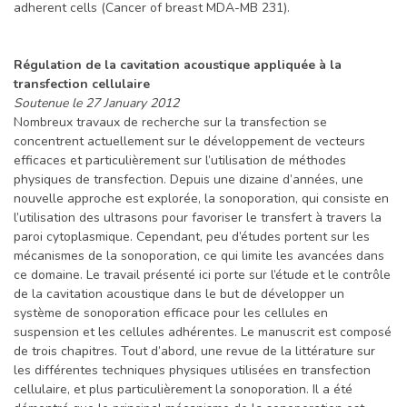
adherent cells (Cancer of breast MDA-MB 231).
Régulation de la cavitation acoustique appliquée à la
transfection cellulaire
Soutenue le 27 January 2012
Nombreux travaux de recherche sur la transfection se
concentrent actuellement sur le développement de vecteurs
efficaces et particulièrement sur l’utilisation de méthodes
physiques de transfection. Depuis une dizaine d’années, une
nouvelle approche est explorée, la sonoporation, qui consiste en
l’utilisation des ultrasons pour favoriser le transfert à travers la
paroi cytoplasmique. Cependant, peu d’études portent sur les
mécanismes de la sonoporation, ce qui limite les avancées dans
ce domaine. Le travail présenté ici porte sur l’étude et le contrôle
de la cavitation acoustique dans le but de développer un
système de sonoporation efficace pour les cellules en
suspension et les cellules adhérentes. Le manuscrit est composé
de trois chapitres. Tout d’abord, une revue de la littérature sur
les différentes techniques physiques utilisées en transfection
cellulaire, et plus particulièrement la sonoporation. Il a été