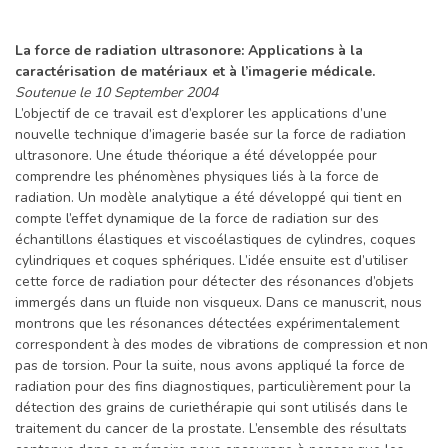
La force de radiation ultrasonore: Applications à la
caractérisation de matériaux et à l’imagerie médicale.
Soutenue le 10 September 2004
L’objectif de ce travail est d’explorer les applications d’une
nouvelle technique d’imagerie basée sur la force de radiation
ultrasonore. Une étude théorique a été développée pour
comprendre les phénomènes physiques liés à la force de
radiation. Un modèle analytique a été développé qui tient en
compte l’effet dynamique de la force de radiation sur des
échantillons élastiques et viscoélastiques de cylindres, coques
cylindriques et coques sphériques. L’idée ensuite est d’utiliser
cette force de radiation pour détecter des résonances d’objets
immergés dans un fluide non visqueux. Dans ce manuscrit, nous
montrons que les résonances détectées expérimentalement
correspondent à des modes de vibrations de compression et non
pas de torsion. Pour la suite, nous avons appliqué la force de
radiation pour des fins diagnostiques, particulièrement pour la
détection des grains de curiethérapie qui sont utilisés dans le
traitement du cancer de la prostate. L’ensemble des résultats